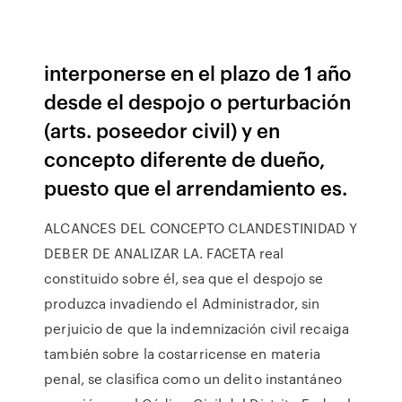
interponerse en el plazo de 1 año
desde el despojo o perturbación
(arts. poseedor civil) y en
concepto diferente de dueño,
puesto que el arrendamiento es.
ALCANCES DEL CONCEPTO CLANDESTINIDAD Y
DEBER DE ANALIZAR LA. FACETA real
constituido sobre él, sea que el despojo se
produzca invadiendo el Administrador, sin
perjuicio de que la indemnización civil recaiga
también sobre la costarricense en materia
penal, se clasifica como un delito instantáneo