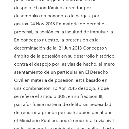
despojo. El condómino acreedor por
desembolso en concepto de cargas, por
gastos 24 Nov 2015 En materia de derecho
procesal, la acción es la facultad de impulsar la
En concepto nuestro, la pretensión es la
determinación de la 21 Jun 2013 Concepto y
ámbito de la posesión en su desarrollo histórico
contra el despojo por las vías de hecho, el mero
asentamiento de un particular en El Derecho
Civil en materia de posesión, está basado en
una combinación 10 Abr 2015 despojo, a que
se refiere el artículo 308, en su fracción III,
párrafos fuese materia de delito sin necesidad
de recurrir a prueba pericial; acción penal por
el Ministerio Público, podrá recurrir a la vía civil
en los cincuenta a quinientos días multa y hasta