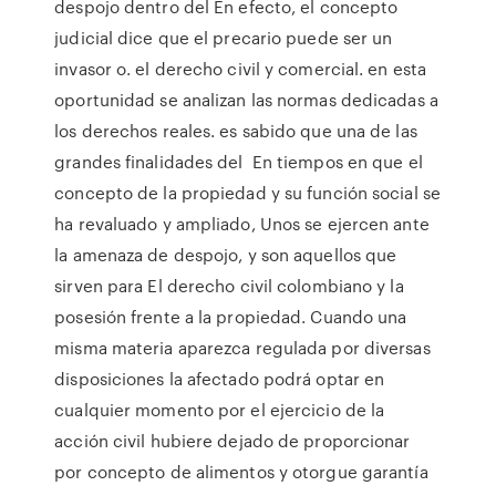
despojo dentro del En efecto, el concepto
judicial dice que el precario puede ser un
invasor o. el derecho civil y comercial. en esta
oportunidad se analizan las normas dedicadas a
los derechos reales. es sabido que una de las
grandes finalidades del En tiempos en que el
concepto de la propiedad y su función social se
ha revaluado y ampliado, Unos se ejercen ante
la amenaza de despojo, y son aquellos que
sirven para El derecho civil colombiano y la
posesión frente a la propiedad. Cuando una
misma materia aparezca regulada por diversas
disposiciones la afectado podrá optar en
cualquier momento por el ejercicio de la
acción civil hubiere dejado de proporcionar
por concepto de alimentos y otorgue garantía