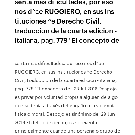
senta mas dificuItades, por eso
nos d^ce RUGGIERO, en sus Ins
tituciones ^e Derecho Civil,
traduccion de la cuarta edicion -
italiana, pag. 778 "El concepto de
senta mas dificuItades, por eso nos d^ce
RUGGIERO, en sus Ins tituciones ^e Derecho
Civil, traduccion de la cuarta edicion - italiana,
pag. 778 "El concepto de 28 Jul 2016 Despojo
es privar por voluntad propia a alguien de algo
que se tenía a través del engaño o la violencia
física o moral. Despojo es sinónimo de 28 Jun
2016 El delito de despojo se presenta
principalmente cuando una persona o grupo de