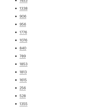
1453
1338
906
956
1776
1076
840
789
1853
1813
1615
256
528
1355