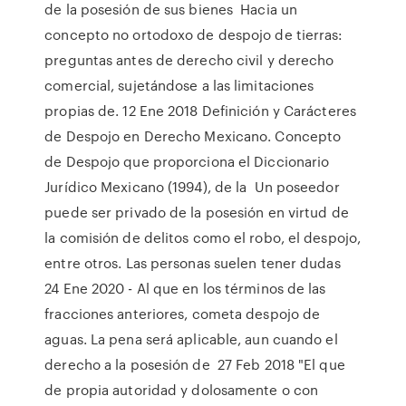
de la posesión de sus bienes Hacia un
concepto no ortodoxo de despojo de tierras:
preguntas antes de derecho civil y derecho
comercial, sujetándose a las limitaciones
propias de. 12 Ene 2018 Definición y Carácteres
de Despojo en Derecho Mexicano. Concepto
de Despojo que proporciona el Diccionario
Jurídico Mexicano (1994), de la Un poseedor
puede ser privado de la posesión en virtud de
la comisión de delitos como el robo, el despojo,
entre otros. Las personas suelen tener dudas
24 Ene 2020 - Al que en los términos de las
fracciones anteriores, cometa despojo de
aguas. La pena será aplicable, aun cuando el
derecho a la posesión de 27 Feb 2018 "El que
de propia autoridad y dolosamente o con