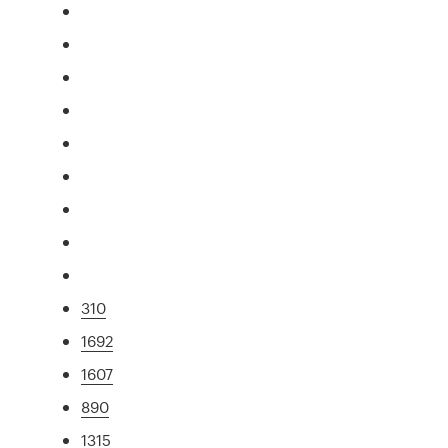
310
1692
1607
890
1315