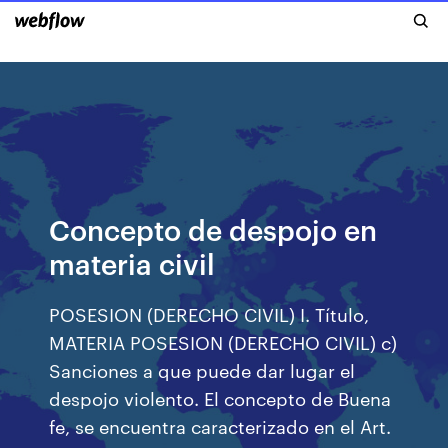
Concepto de despojo en
materia civil
POSESION (DERECHO CIVIL) I. Título,
MATERIA POSESION (DERECHO CIVIL) c)
Sanciones a que puede dar lugar el
despojo violento. El concepto de Buena
fe, se encuentra caracterizado en el Art.