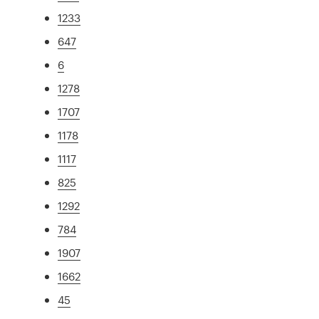
1233
647
6
1278
1707
1178
1117
825
1292
784
1907
1662
45