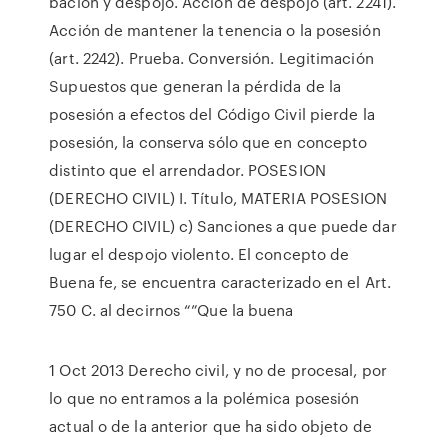
bación y despojo. Acción de despojo (art. 2241).
Acción de mantener la tenencia o la posesión
(art. 2242). Prueba. Conversión. Legitimación
Supuestos que generan la pérdida de la
posesión a efectos del Código Civil pierde la
posesión, la conserva sólo que en concepto
distinto que el arrendador. POSESION
(DERECHO CIVIL) I. Título, MATERIA POSESION
(DERECHO CIVIL) c) Sanciones a que puede dar
lugar el despojo violento. El concepto de
Buena fe, se encuentra caracterizado en el Art.
750 C. al decirnos “”Que la buena
1 Oct 2013 Derecho civil, y no de procesal, por
lo que no entramos a la polémica posesión
actual o de la anterior que ha sido objeto de