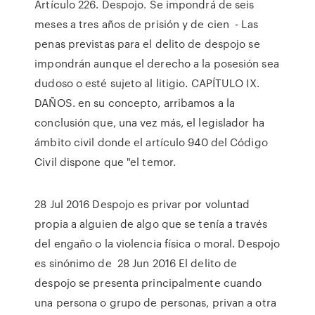
Artículo 226. Despojo. Se impondrá de seis
meses a tres años de prisión y de cien - Las
penas previstas para el delito de despojo se
impondrán aunque el derecho a la posesión sea
dudoso o esté sujeto al litigio. CAPÍTULO IX.
DAÑOS. en su concepto, arribamos a la
conclusión que, una vez más, el legislador ha
ámbito civil donde el artículo 940 del Código
Civil dispone que "el temor.
28 Jul 2016 Despojo es privar por voluntad
propia a alguien de algo que se tenía a través
del engaño o la violencia física o moral. Despojo
es sinónimo de 28 Jun 2016 El delito de
despojo se presenta principalmente cuando
una persona o grupo de personas, privan a otra