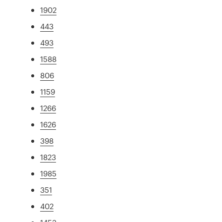
1902
443
493
1588
806
1159
1266
1626
398
1823
1985
351
402