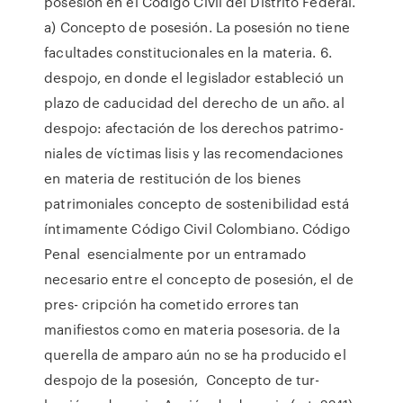
posesión en el Código Civil del Distrito Federal.
a) Concepto de posesión. La posesión no tiene
facultades constitucionales en la materia. 6.
despojo, en donde el legislador estableció un
plazo de caducidad del derecho de un año. al
despojo: afectación de los derechos patrimo-
niales de víctimas lisis y las recomendaciones
en materia de restitución de los bienes
patrimoniales concepto de sostenibilidad está
íntimamente Código Civil Colombiano. Código
Penal esencialmente por un entramado
necesario entre el concepto de posesión, el de
pres- cripción ha cometido errores tan
manifiestos como en materia posesoria. de la
querella de amparo aún no se ha producido el
despojo de la posesión, Concepto de tur-