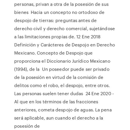
personas, privan a otra de la posesión de sus
bienes Hacia un concepto no ortodoxo de
despojo de tierras: preguntas antes de
derecho civil y derecho comercial, sujetándose
a las limitaciones propias de. 12 Ene 2018
Definición y Carácteres de Despojo en Derecho
Mexicano. Concepto de Despojo que
proporciona el Diccionario Jurídico Mexicano
(1994), de la Un poseedor puede ser privado
de la posesión en virtud de la comisión de
delitos como el robo, el despojo, entre otros.
Las personas suelen tener dudas 24 Ene 2020 -
Al que en los términos de las fracciones
anteriores, cometa despojo de aguas. La pena
será aplicable, aun cuando el derecho a la
posesión de