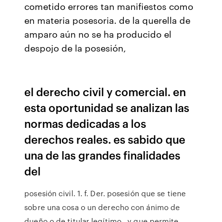
cometido errores tan manifiestos como
en materia posesoria. de la querella de
amparo aún no se ha producido el
despojo de la posesión,
el derecho civil y comercial. en
esta oportunidad se analizan las
normas dedicadas a los
derechos reales. es sabido que
una de las grandes finalidades
del
posesión civil. 1. f. Der. posesión que se tiene
sobre una cosa o un derecho con ánimo de
dueño o de titular legítimo , y que permite