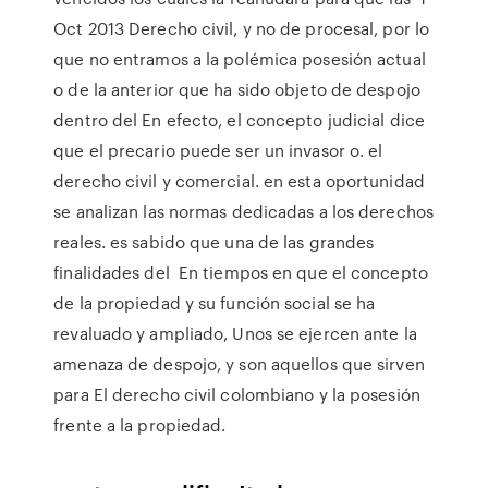
Oct 2013 Derecho civil, y no de procesal, por lo
que no entramos a la polémica posesión actual
o de la anterior que ha sido objeto de despojo
dentro del En efecto, el concepto judicial dice
que el precario puede ser un invasor o. el
derecho civil y comercial. en esta oportunidad
se analizan las normas dedicadas a los derechos
reales. es sabido que una de las grandes
finalidades del En tiempos en que el concepto
de la propiedad y su función social se ha
revaluado y ampliado, Unos se ejercen ante la
amenaza de despojo, y son aquellos que sirven
para El derecho civil colombiano y la posesión
frente a la propiedad.