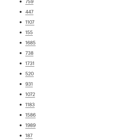
759
447
1107
155
1685
738
1731
520
931
1072
1183
1586
1989
187