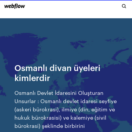
Osmanlı divan üyeleri
kimlerdir
Osmanlı Devlet İdaresini Oluşturan
Unsurlar : Osmanlı devlet idaresi seyfiye
(askeri bürokrasi), ilmiye (din, eğitim ve
hukuk bürokrasisi) ve kalemiye (sivil
bürokrasi) şeklinde birbirini