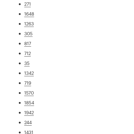
271
1648
1263
305
817
712
35
1342
719
1570
1854
1942
244
1431