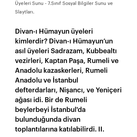
Üyeleri Sunu - 7.Sınıf Sosyal Bilgiler Sunu ve
Slaytları.
Divan-ı Hümayun üyeleri
kimlerdir? Divan-ı Hümayun’un
asıl üyeleri Sadrazam, Kubbealtı
vezirleri, Kaptan Paşa, Rumeli ve
Anadolu kazaskerleri, Rumeli
Anadolu ve İstanbul
defterdarları, Nişancı, ve Yeniçeri
ağası idi. Bir de Rumeli
beylerbeyi İstanbul'da
bulunduğunda divan
toplantılarına katılabilirdi. II.