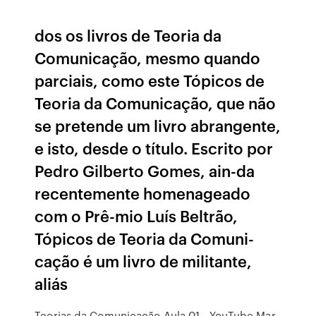
dos os livros de Teoria da
Comunicação, mesmo quando
parciais, como este Tópicos de
Teoria da Comunicação, que não
se pretende um livro abrangente,
e isto, desde o título. Escrito por
Pedro Gilberto Gomes, ain-da
recentemente homenageado
com o Prê-mio Luís Beltrão,
Tópicos de Teoria da Comuni-
cação é um livro de militante,
aliás
Teorias da Comunicação Aula 01 - YouTube Mar