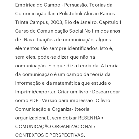
Empirica de Campo - Persuasão. Teorias da
Comunicação Ilana Polistchuk Aluizio Ramos
Trinta Campus, 2003, Rio de Janeiro. Capítulo 1
Curso de Comunicação Social No fim dos anos
de Nas situações de comunicação, alguns
elementos são sempre identificados. Isto é,
sem eles, pode-se dizer que não há
comunicação. É o que diz a teoria da A teoria
da comunicação é um campo da teoria da
informação e da matemática que estuda o
Imprimir/exportar. Criar um livro · Descarregar
como PDF · Versão para impressão O livro
Comunicação e Organiza- (teoria
organizacional), sem deixar RESENHA ▫
COMUNICAÇÃO ORGANIZACIONAL:
CONTEXTOS E PERSPECTIVAS.