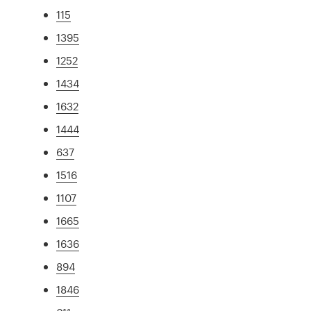
115
1395
1252
1434
1632
1444
637
1516
1107
1665
1636
894
1846