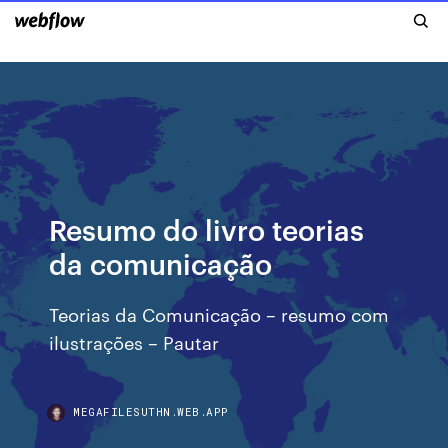
Resumo do livro teorias
da comunicação
Teorias da Comunicação – resumo com
ilustrações – Pautar
MEGAFILESUTHN.WEB.APP