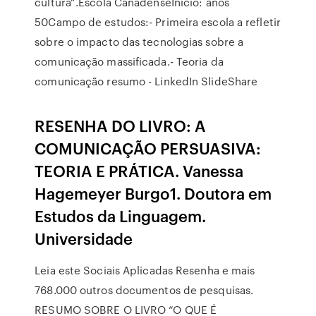
cultura”.Escola CanadenseInício: anos
50Campo de estudos:- Primeira escola a refletir
sobre o impacto das tecnologias sobre a
comunicação massificada.- Teoria da
comunicação resumo - LinkedIn SlideShare
RESENHA DO LIVRO: A
COMUNICAÇÃO PERSUASIVA:
TEORIA E PRÁTICA. Vanessa
Hagemeyer Burgo1. Doutora em
Estudos da Linguagem.
Universidade
Leia este Sociais Aplicadas Resenha e mais
768.000 outros documentos de pesquisas.
RESUMO SOBRE O LIVRO “O QUE É