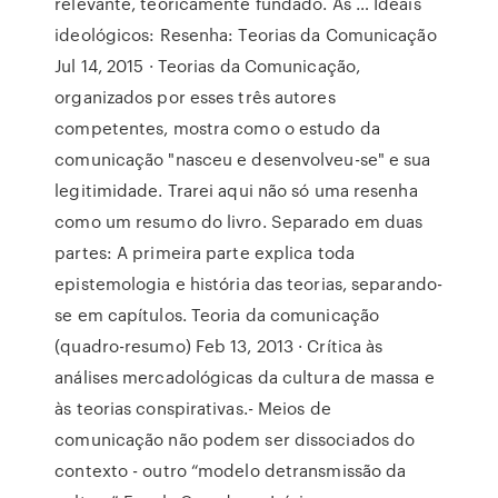
relevante, teoricamente fundado. As … Ideais
ideológicos: Resenha: Teorias da Comunicação
Jul 14, 2015 · Teorias da Comunicação,
organizados por esses três autores
competentes, mostra como o estudo da
comunicação "nasceu e desenvolveu-se" e sua
legitimidade. Trarei aqui não só uma resenha
como um resumo do livro. Separado em duas
partes: A primeira parte explica toda
epistemologia e história das teorias, separando-
se em capítulos. Teoria da comunicação
(quadro-resumo) Feb 13, 2013 · Crítica às
análises mercadológicas da cultura de massa e
às teorias conspirativas.- Meios de
comunicação não podem ser dissociados do
contexto - outro “modelo detransmissão da