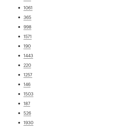
1061
365
998
1571
190
1443
220
1257
146
1503
187
526
1930