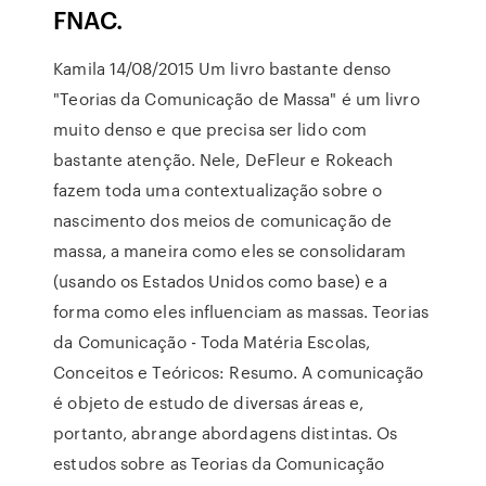
FNAC.
Kamila 14/08/2015 Um livro bastante denso
"Teorias da Comunicação de Massa" é um livro
muito denso e que precisa ser lido com
bastante atenção. Nele, DeFleur e Rokeach
fazem toda uma contextualização sobre o
nascimento dos meios de comunicação de
massa, a maneira como eles se consolidaram
(usando os Estados Unidos como base) e a
forma como eles influenciam as massas. Teorias
da Comunicação - Toda Matéria Escolas,
Conceitos e Teóricos: Resumo. A comunicação
é objeto de estudo de diversas áreas e,
portanto, abrange abordagens distintas. Os
estudos sobre as Teorias da Comunicação