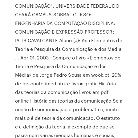
COMUNICAÇÃO”. UNIVERSIDADE FEDERAL DO
CEARÁ CAMPUS SOBRAL CURSO:
ENGENHARIA DA COMPUTAÇÃO DISCIPLINA:
COMUNICAÇÃO E EXPRESSÃO PROFESSOR:
IÁLIS CAVALCANTE Aluno (a): Ana Elementos de
Teoria e Pesquisa da Comunicação e dos Média
... Apr 01, 2003 · Compre o livro «Elementos de
Teoria e Pesquisa da Comunicação e dos
Média» de Jorge Pedro Sousa em wook.pt. 20%
de desconto imediato. e livros gratis História
das teorias da comunicação livros em pdf
online História das teorias da comunicação Se a
noção de comunicação é problemática, muito
mais o é de teoria da comunicação. O estatuto
e a definição da teoria, a exemplo do que se
passa com várias ciências humanas e sociais,