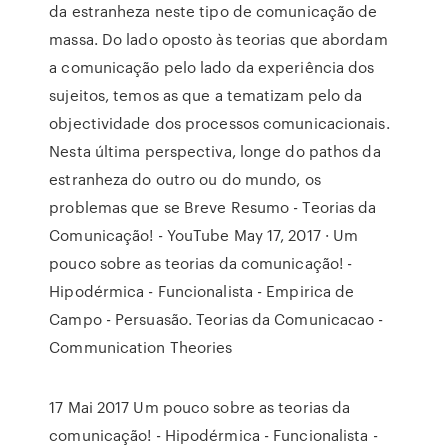
da estranheza neste tipo de comunicação de
massa. Do lado oposto às teorias que abordam
a comunicação pelo lado da experiência dos
sujeitos, temos as que a tematizam pelo da
objectividade dos processos comunicacionais.
Nesta última perspectiva, longe do pathos da
estranheza do outro ou do mundo, os
problemas que se Breve Resumo - Teorias da
Comunicação! - YouTube May 17, 2017 · Um
pouco sobre as teorias da comunicação! -
Hipodérmica - Funcionalista - Empirica de
Campo - Persuasão. Teorias da Comunicacao -
Communication Theories
17 Mai 2017 Um pouco sobre as teorias da
comunicação! - Hipodérmica - Funcionalista -