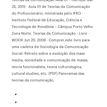
25, 2015 · Aula 01 de Teorias da Comunicação
do Profuncionário, ministrada pelo IFRO -
Instituto Federal de Educação, Ciência e
Tecnologia de Rondônia – Câmpus Porto Velho
Zona Norte. Teorias da Comunicação - Livro -
WOOK Jun 20, 2006 · Comprei este livro para
uma cadeira de Sociologia da Comunicação
Social. Retrato sobre a evolução dos mass
media, sociedade e comunicação de massa,
teoria funcionalista, teoria culturologica,
cultural studies, etc. (PDF) Panoramas das
teorias da comunicação.