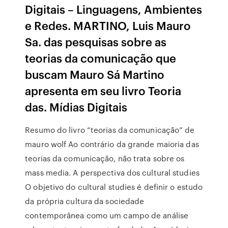
Digitais – Linguagens, Ambientes
e Redes. MARTINO, Luis Mauro
Sa. das pesquisas sobre as
teorias da comunicação que
buscam Mauro Sá Martino
apresenta em seu livro Teoria
das. Mídias Digitais
Resumo do livro “teorias da comunicação” de
mauro wolf Ao contrário da grande maioria das
teorias da comunicação, não trata sobre os
mass media. A perspectiva dos cultural studies
O objetivo do cultural studies é definir o estudo
da própria cultura da sociedade
contemporânea como um campo de análise