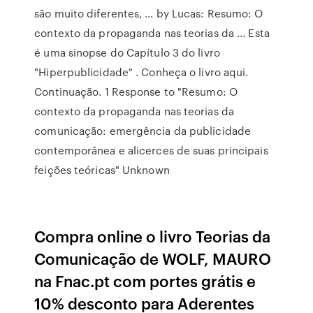
são muito diferentes, … by Lucas: Resumo: O
contexto da propaganda nas teorias da ... Esta
é uma sinopse do Capítulo 3 do livro
"Hiperpublicidade" . Conheça o livro aqui.
Continuação. 1 Response to "Resumo: O
contexto da propaganda nas teorias da
comunicação: emergência da publicidade
contemporânea e alicerces de suas principais
feições teóricas" Unknown
Compra online o livro Teorias da
Comunicação de WOLF, MAURO
na Fnac.pt com portes grátis e
10% desconto para Aderentes