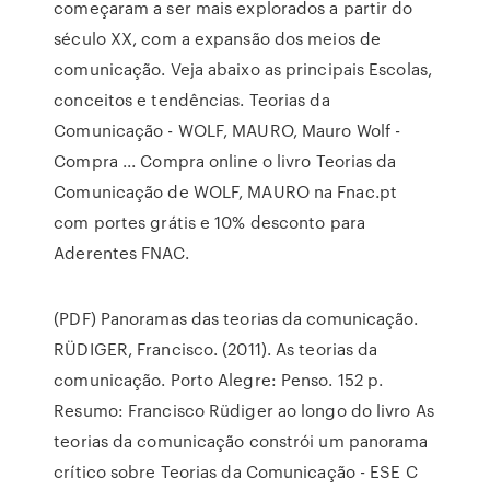
começaram a ser mais explorados a partir do
século XX, com a expansão dos meios de
comunicação. Veja abaixo as principais Escolas,
conceitos e tendências. Teorias da
Comunicação - WOLF, MAURO, Mauro Wolf -
Compra ... Compra online o livro Teorias da
Comunicação de WOLF, MAURO na Fnac.pt
com portes grátis e 10% desconto para
Aderentes FNAC.
(PDF) Panoramas das teorias da comunicação.
RÜDIGER, Francisco. (2011). As teorias da
comunicação. Porto Alegre: Penso. 152 p.
Resumo: Francisco Rüdiger ao longo do livro As
teorias da comunicação constrói um panorama
crítico sobre Teorias da Comunicação - ESE C